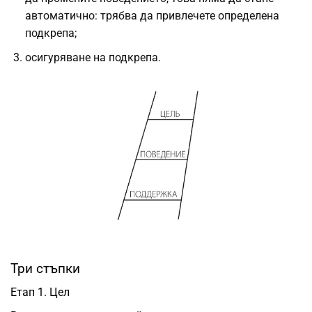
автоматично: трябва да привлечете определена
подкрепа;
осигуряване на подкрепа.
Три стъпки
Етап 1. Цел