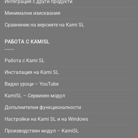
Интеграция с други продукти
Минимални изисквания
Сравнение на версиите на Kami SL
РАБОТА С KAMISL
Работа с Kami SL
Инсталация на Kami SL
Видео уроци – YouTube
KamiSL – Сервизен модул
Допълнителни функционалности
Настройки на Kami SL и на Windows
Производствен модул – KamiSL