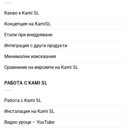
Какво е Kami SL
Концепция на KamiSL
Етапи при внедряване
Интеграция с други продукти
Минимални изисквания
Сравнение на версиите на Kami SL
РАБОТА С KAMI SL
Работа с Kami SL
Инсталация на Kami SL
Видео уроци – YouTube