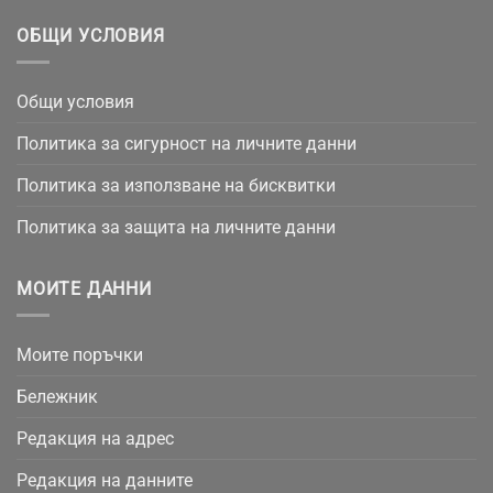
ОБЩИ УСЛОВИЯ
Общи условия
Политика за сигурност на личните данни
Политика за използване на бисквитки
Политика за защита на личните данни
МОИТЕ ДАННИ
Моите поръчки
Бележник
Редакция на адрес
Редакция на данните