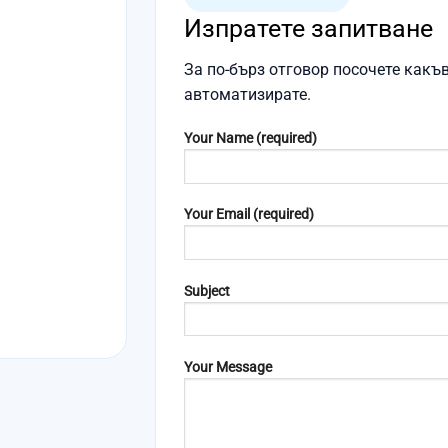
Изпратете запитване
За по-бърз отговор посочете какъв
автоматизирате.
Your Name (required)
Your Email (required)
Subject
Your Message