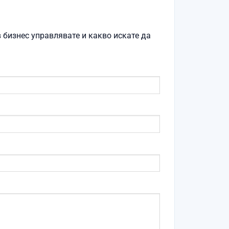
 бизнес управлявате и какво искате да