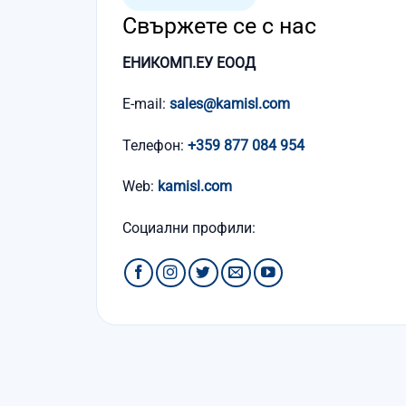
Свържете се с нас
ЕНИКОМП.ЕУ ЕООД
E-mail:
sales@kamisl.com
Телефон:
+359 877 084 954
Web:
kamisl.com
Социални профили: