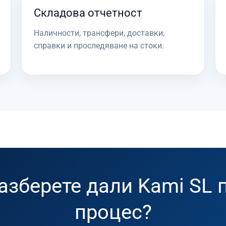
Складова отчетност
Наличности, трансфери, доставки,
справки и проследяване на стоки.
разберете дали Kami SL 
процес?