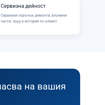
Сервизна дейност
Сервизни поръчки, ремонти, вложени
части, труд и история по клиент.
пасва на вашия