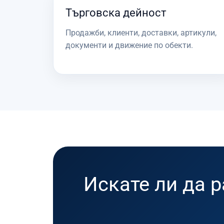
Търговска дейност
Продажби, клиенти, доставки, артикули,
документи и движение по обекти.
Искате ли да 