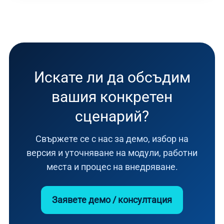
Искате ли да обсъдим
вашия конкретен
сценарий?
Свържете се с нас за демо, избор на
версия и уточняване на модули, работни
места и процес на внедряване.
Заявете демо / консултация