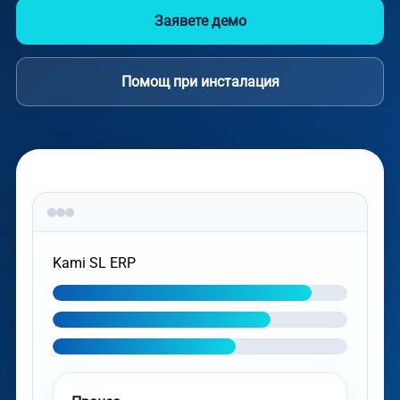
Заявете демо
Помощ при инсталация
Kami SL ERP