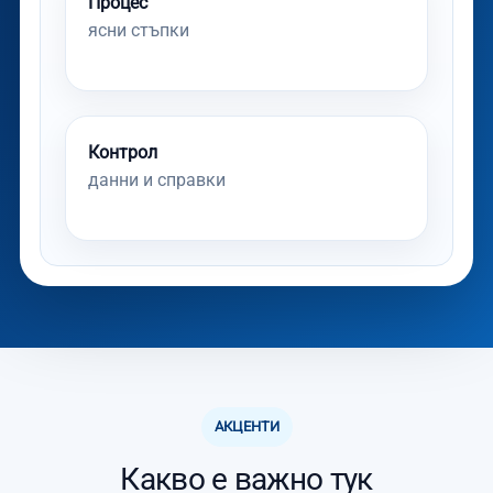
Процес
ясни стъпки
Контрол
данни и справки
АКЦЕНТИ
Какво е важно тук