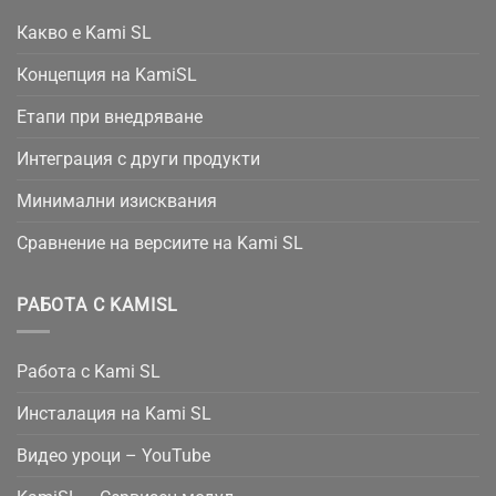
Какво е Kami SL
Концепция на KamiSL
Етапи при внедряване
Интеграция с други продукти
Минимални изисквания
Сравнение на версиите на Kami SL
РАБОТА С KAMISL
Работа с Kami SL
Инсталация на Kami SL
Видео уроци – YouTube