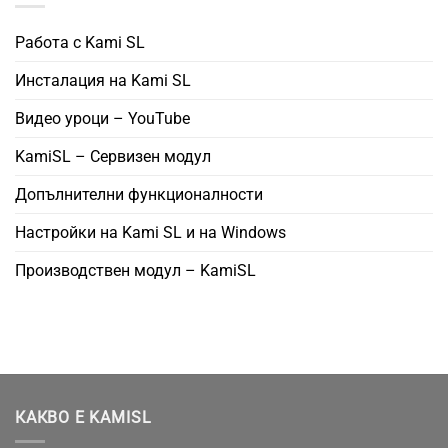
Работа с Kami SL
Инсталация на Kami SL
Видео уроци – YouTube
KamiSL – Сервизен модул
Допълнителни функционалности
Настройки на Kami SL и на Windows
Производствен модул – KamiSL
КАКВО Е KAMISL