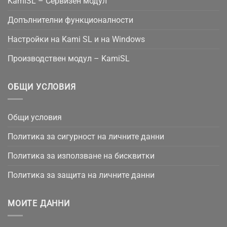
KamiSL – Сервизен модул
Допълнителни функционалности
Настройки на Kami SL и на Windows
Производствен модул – KamiSL
ОБЩИ УСЛОВИЯ
Общи условия
Политика за сигурност на личните данни
Политика за използване на бисквитки
Политика за защита на личните данни
МОИТЕ ДАННИ