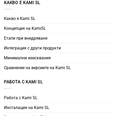
КАКВО Е KAMI SL
Какво е Kami SL
Концепция на KamiSL
Етапи при внедряване
Интеграция с други продукти
Минимални изисквания
Сравнение на версиите на Kami SL
РАБОТА С KAMI SL
Работа с Kami SL
Инсталация на Kami SL