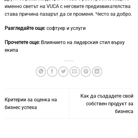
именно светът на VUCA с неговите предизвикателства
става причина пазарът да се променя. Често за добро.
Разгледайте още:
софтуер и услуги
Прочетете още:
Влиянието на лидерския стил върху
екипа
Как да създадете свой
Критерии за оценка на
собствен продукт за
бизнес успеха
бизнеса