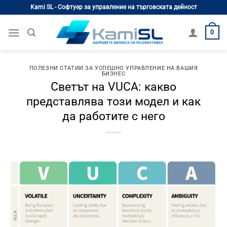
Skip
Kami SL - Софтуер за управление на търговската дейност
to
content
0
ПОЛЕЗНИ СТАТИИ ЗА УСПЕШНО УПРАВЛЕНИЕ НА ВАШИЯ
БИЗНЕС
Светът на VUCA: какво
представлява този модел и как
да работите с него