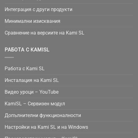
Интеграция с други продукти
Минимални изисквания
Сравнение на версиите на Kami SL
РАБОТА С KAMISL
Работа с Kami SL
Инсталация на Kami SL
Видео уроци – YouTube
KamiSL – Сервизен модул
Допълнителни функционалности
Настройки на Kami SL и на Windows