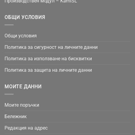
Производствен модул – KamiSL
ОБЩИ УСЛОВИЯ
Общи условия
Политика за сигурност на личните данни
Политика за използване на бисквитки
Политика за защита на личните данни
МОИТЕ ДАННИ
Моите поръчки
Бележник
Редакция на адрес