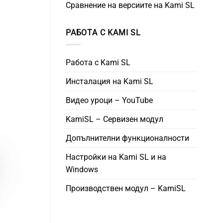
Сравнение на версиите на Kami SL
РАБОТА С KAMI SL
Работа с Kami SL
Инсталация на Kami SL
Видео уроци – YouTube
KamiSL – Сервизен модул
Допълнителни функционалности
Настройки на Kami SL и на
Windows
Производствен модул – KamiSL