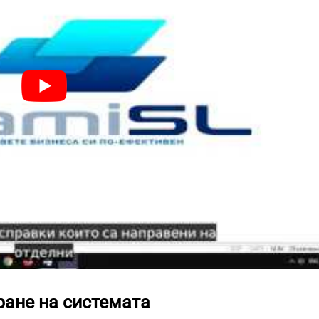
ране на системата