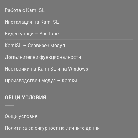
Работа с Kami SL
Инсталация на Kami SL
Видео уроци – YouTube
KamiSL – Сервизен модул
Допълнителни функционалности
Настройки на Kami SL и на Windows
Производствен модул – KamiSL
ОБЩИ УСЛОВИЯ
Общи условия
Политика за сигурност на личните данни