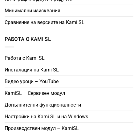
Минимални изисквания
Сравнение на версиите на Kami SL
РАБОТА С KAMI SL
Работа с Kami SL
Инсталация на Kami SL
Видео уроци – YouTube
KamiSL – Сервизен модул
Допълнителни функционалности
Настройки на Kami SL и на Windows
Производствен модул – KamiSL