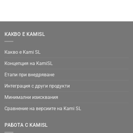
КАКВО Е KAMISL
Какво е Kami SL
Концепция на KamiSL
Етапи при внедряване
Интеграция с други продукти
Минимални изисквания
Сравнение на версиите на Kami SL
РАБОТА С KAMISL