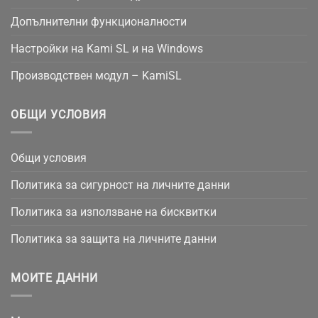
Допълнителни функционалности
Настройки на Kami SL и на Windows
Производствен модул – KamiSL
ОБЩИ УСЛОВИЯ
Общи условия
Политика за сигурност на личните данни
Политика за използване на бисквитки
Политика за защита на личните данни
МОИТЕ ДАННИ