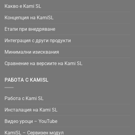
Какво е Kami SL
Концепция на KamiSL
Етапи при внедряване
Интеграция с други продукти
Минимални изисквания
Сравнение на версиите на Kami SL
РАБОТА С KAMISL
Работа с Kami SL
Инсталация на Kami SL
Видео уроци – YouTube
KamiSL – Сервизен модул