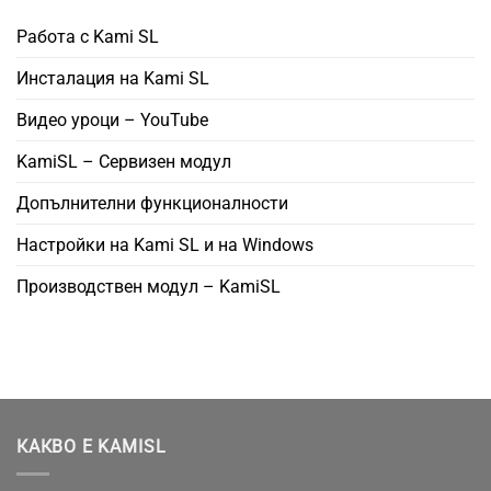
Работа с Kami SL
Инсталация на Kami SL
Видео уроци – YouTube
KamiSL – Сервизен модул
Допълнителни функционалности
Настройки на Kami SL и на Windows
Производствен модул – KamiSL
КАКВО Е KAMISL