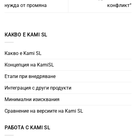
нужда от промяна
конфликт“
КАКВО Е KAMI SL
Какво е Kami SL
Концепция на KamiSL
Етапи при внедряване
Интеграция с други продукти
Минимални изисквания
Сравнение на версиите на Kami SL
РАБОТА С KAMI SL