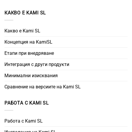
КАКВО Е KAMI SL
Какво е Kami SL
Концепция на KamiSL
Етапи при внедряване
Интеграция с други продукти
Минимални изисквания
Сравнение на версиите на Kami SL
РАБОТА С KAMI SL
Работа с Kami SL