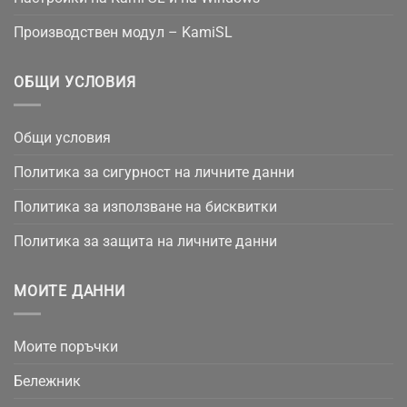
Производствен модул – KamiSL
ОБЩИ УСЛОВИЯ
Общи условия
Политика за сигурност на личните данни
Политика за използване на бисквитки
Политика за защита на личните данни
МОИТЕ ДАННИ
Моите поръчки
Бележник