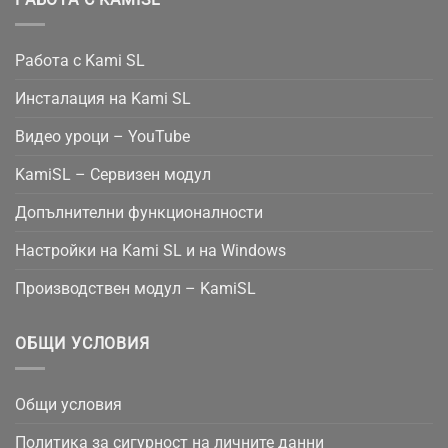
Работа с Kami SL
Инсталация на Kami SL
Видео уроци – YouTube
KamiSL – Сервизен модул
Допълнителни функционалности
Настройки на Kami SL и на Windows
Производствен модул – KamiSL
ОБЩИ УСЛОВИЯ
Общи условия
Политика за сигурност на личните данни