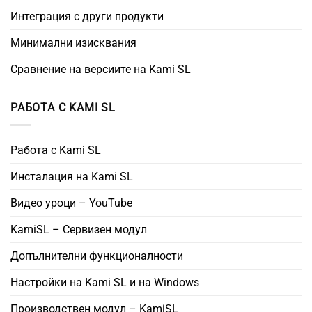
Интеграция с други продукти
Минимални изисквания
Сравнение на версиите на Kami SL
РАБОТА С KAMI SL
Работа с Kami SL
Инсталация на Kami SL
Видео уроци – YouTube
KamiSL – Сервизен модул
Допълнителни функционалности
Настройки на Kami SL и на Windows
Производствен модул – KamiSL