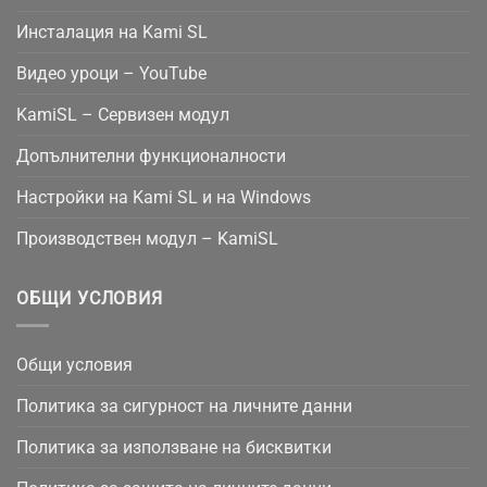
Инсталация на Kami SL
Видео уроци – YouTube
KamiSL – Сервизен модул
Допълнителни функционалности
Настройки на Kami SL и на Windows
Производствен модул – KamiSL
ОБЩИ УСЛОВИЯ
Общи условия
Политика за сигурност на личните данни
Политика за използване на бисквитки