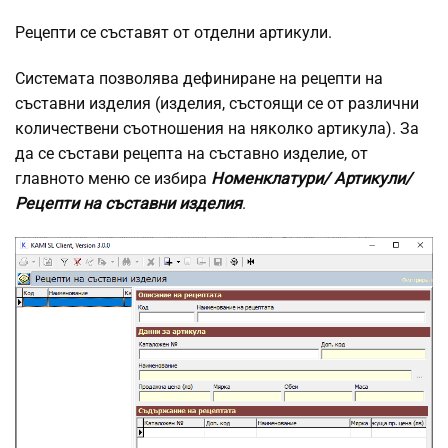
Рецепти се съставят от отделни артикули.
Системата позволява дефиниране на рецепти на
съставни изделия (изделия, състоящи се от различни
количествени съотношения на няколко артикула). За
да се състави рецепта на съставно изделие, от
главното меню се избира
Номенклатури/ Артикули/
Рецепти на съставни изделия
.