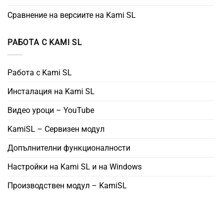
Сравнение на версиите на Kami SL
РАБОТА С KAMI SL
Работа с Kami SL
Инсталация на Kami SL
Видео уроци – YouTube
KamiSL – Сервизен модул
Допълнителни функционалности
Настройки на Kami SL и на Windows
Производствен модул – KamiSL