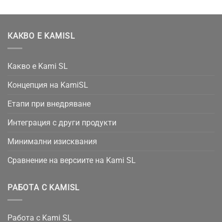
КАКВО Е KAMISL
Какво е Kami SL
Концепция на KamiSL
Етапи при внедряване
Интеграция с други продукти
Минимални изисквания
Сравнение на версиите на Kami SL
РАБОТА С KAMISL
Работа с Kami SL