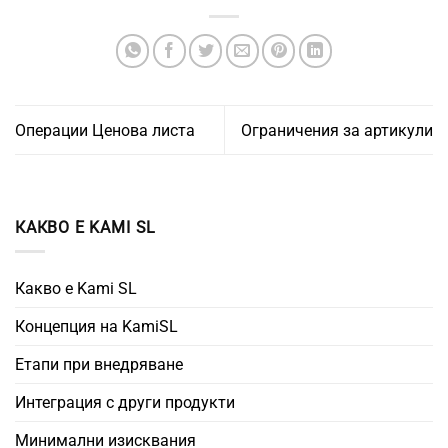
Операции Ценова листа
Ограничения за артикули
КАКВО Е KAMI SL
Какво е Kami SL
Концепция на KamiSL
Етапи при внедряване
Интеграция с други продукти
Минимални изисквания