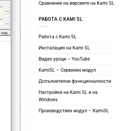
Сравнение на версиите на Kami SL
РАБОТА С KAMI SL
Работа с Kami SL
Инсталация на Kami SL
Видео уроци – YouTube
KamiSL – Сервизен модул
Допълнителни функционалности
Настройки на Kami SL и на
Windows
Производствен модул – KamiSL