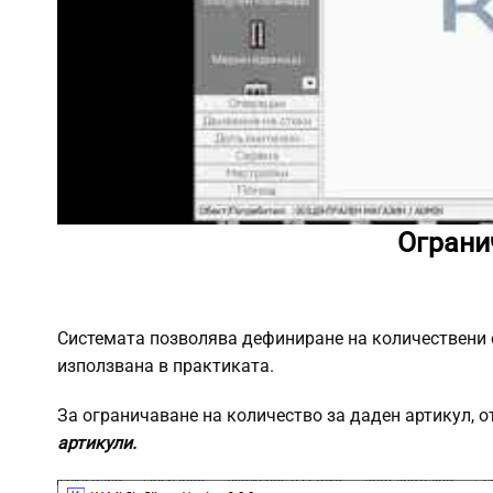
Ограни
Системата позволява дефиниране на количествени о
използвана в практиката.
За ограничаване на количество за даден артикул, 
артикули.