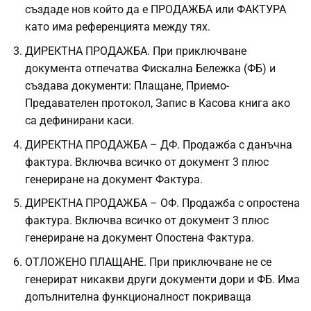
създаде нов който да е ПРОДАЖБА или ФАКТУРА
като има референцията между тях.
ДИРЕКТНА ПРОДАЖБА. При приключване
документа отпечатва Фискална Бележка (ФБ) и
създава документи: Плащане, Приемо-
Предавателен протокол, Запис в Касова книга ако
са дефинирани каси.
ДИРЕКТНА ПРОДАЖБА – ДФ. Продажба с данъчна
фактура. Включва всичко от документ 3 плюс
генериране на документ Фактура.
ДИРЕКТНА ПРОДАЖБА – ОФ. Продажба с опростена
фактура. Включва всичко от документ 3 плюс
генериране на документ Опостена Фактура.
ОТЛОЖЕНО ПЛАЩАНЕ. При приключване не се
генерират никакви други документи дори и ФБ. Има
допълнителна функционалност покриваща