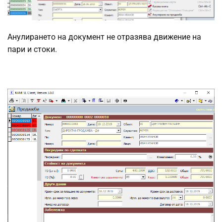
Анулирането на документ не отразява движение на
пари и стоки.