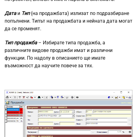
Дата
и
Тип
(на продажбата) излизат по подразбиране
попълнени. Типът на продажбата и нейната дата могат
да се променят.
Тип продажба
– Избирате типа продажба, а
различните видове продажби имат и различни
функции. По надолу в описанието ще имате
възможност да научите повече за тях.