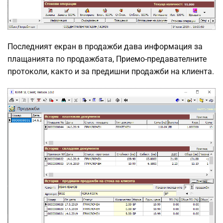
Последният екран в продажби дава информация за
плащанията по продажбата, Приемо-предавателните
протоколи, както и за предишни продажби на клиента.