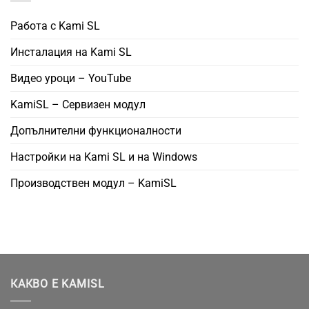
Работа с Kami SL
Инсталация на Kami SL
Видео уроци – YouTube
KamiSL – Сервизен модул
Допълнителни функционалности
Настройки на Kami SL и на Windows
Производствен модул – KamiSL
КАКВО Е KAMISL