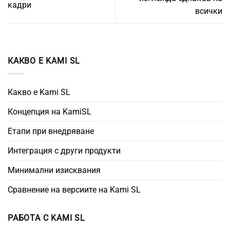
кадри
всички
КАКВО Е KAMI SL
Какво е Kami SL
Концепция на KamiSL
Етапи при внедряване
Интеграция с други продукти
Минимални изисквания
Сравнение на версиите на Kami SL
РАБОТА С KAMI SL