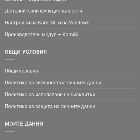
Допълнителни функционалности
Настройки на Kami SL и на Windows
Производствен модул – KamiSL
ОБЩИ УСЛОВИЯ
Общи условия
Политика за сигурност на личните данни
Политика за използване на бисквитки
Политика за защита на личните данни
МОИТЕ ДАННИ