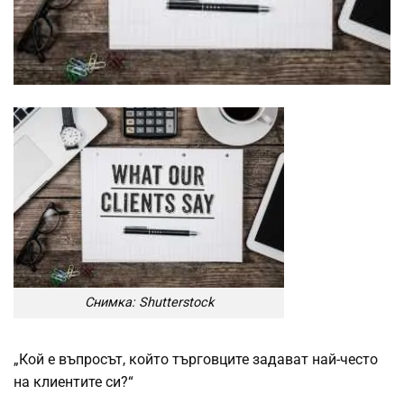
Снимка: Shutterstock
„Кой е въпросът, който търговците задават най-често
на клиентите си?“