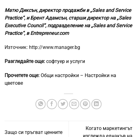
Матю Диксън, директор продажби в „Sales and Service
Practice“, и Брент Адамсън, старши директор на „Sales
Executive Council“, подразделение на „Sales and Service
Practice“, в Entrepreneur.com
Източник: http://www.manager.bg
Разгледайте още:
софтуер и услуги
Прочетете още:
Общи настройки – Настройки на
цветове
Когато маркетингът
Защо си тръгват ценните
изглежда еднакъв на