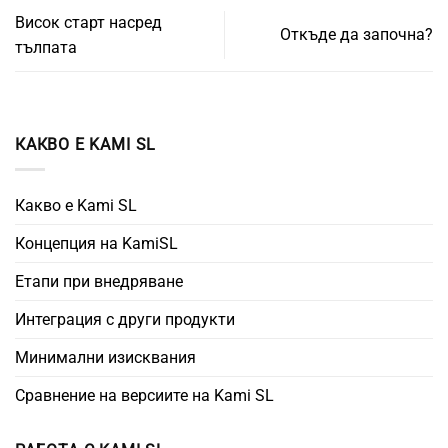
Висок старт насред
Откъде да започна?
тълпата
КАКВО Е KAMI SL
Какво е Kami SL
Концепция на KamiSL
Етапи при внедряване
Интеграция с други продукти
Минимални изисквания
Сравнение на версиите на Kami SL