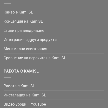
Какво е Kami SL
Концепция на KamiSL
Етапи при внедряване
Интеграция с други продукти
Минимални изисквания
Сравнение на версиите на Kami SL
РАБОТА С KAMISL
Работа с Kami SL
Инсталация на Kami SL
Видео уроци – YouTube