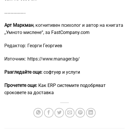
………………..
Арт Маркман
, когнитивен психолог и автор на книгата
„Умното мислене“, за
FastCompany.com
Редактор: Георги Георгиев
Източник: https://www.manager.bg/
Разгледайте още:
софтуер и услуги
Прочетете още:
Как ERP системите подобряват
сроковете за доставка