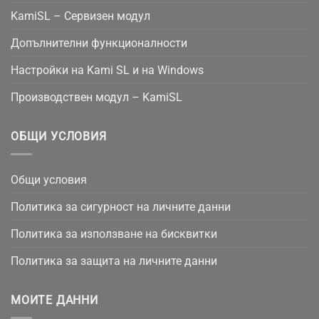
KamiSL – Сервизен модул
Допълнителни функционалности
Настройки на Kami SL и на Windows
Производствен модул – KamiSL
ОБЩИ УСЛОВИЯ
Общи условия
Политика за сигурност на личните данни
Политика за използване на бисквитки
Политика за защита на личните данни
МОИТЕ ДАННИ