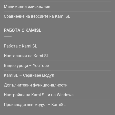
Минимални изисквания
Сравнение на версиите на Kami SL
РАБОТА С KAMISL
Работа с Kami SL
Инсталация на Kami SL
Видео уроци – YouTube
KamiSL – Сервизен модул
Допълнителни функционалности
Настройки на Kami SL и на Windows
Производствен модул – KamiSL