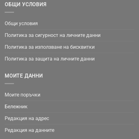
ОБЩИ УСЛОВИЯ
Общи условия
Политика за сигурност на личните данни
Политика за използване на бисквитки
Политика за защита на личните данни
МОИТЕ ДАННИ
Моите поръчки
Бележник
Редакция на адрес
Редакция на данните