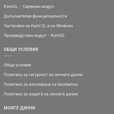
KamiSL – Сервизен модул
Допълнителни функционалности
Настройки на Kami SL и на Windows
Производствен модул – KamiSL
ОБЩИ УСЛОВИЯ
Общи условия
Политика за сигурност на личните данни
Политика за използване на бисквитки
Политика за защита на личните данни
МОИТЕ ДАННИ