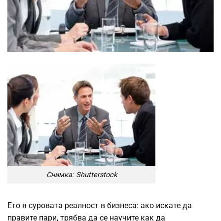
Снимка: Shutterstock
Ето я суровата реалност в бизнеса: ако искате да
правите пари, трябва да се научите как да