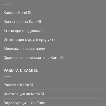
Какво е Kami SL
Концепция на KamiSL
Етапи при внедряване
Интеграция с други продукти
Минимални изисквания
Сравнение на версиите на Kami SL
РАБОТА С KAMISL
Работа с Kami SL
Инсталация на Kami SL
Видео уроци – YouTube