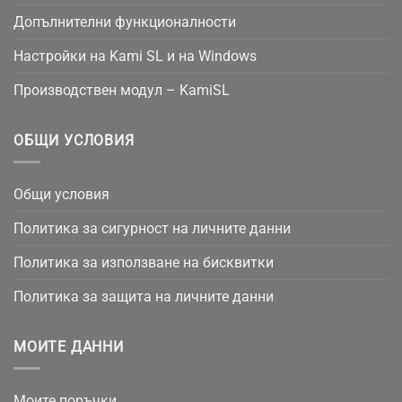
Допълнителни функционалности
Настройки на Kami SL и на Windows
Производствен модул – KamiSL
ОБЩИ УСЛОВИЯ
Общи условия
Политика за сигурност на личните данни
Политика за използване на бисквитки
Политика за защита на личните данни
МОИТЕ ДАННИ
Моите поръчки