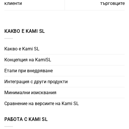
клиенти
търговците
КАКВО Е KAMI SL
Какво е Kami SL
Концепция на KamiSL
Етапи при внедряване
Интеграция с други продукти
Минимални изисквания
Сравнение на версиите на Kami SL
РАБОТА С KAMI SL