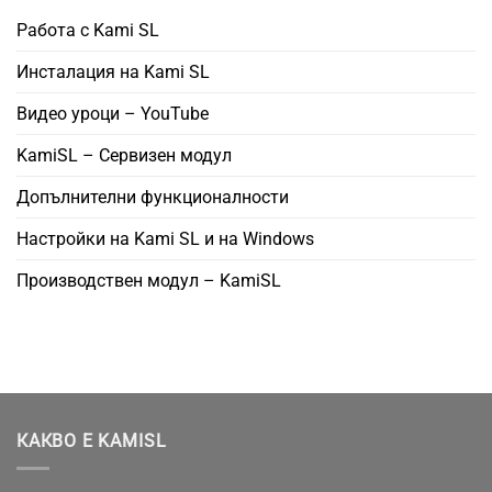
Работа с Kami SL
Инсталация на Kami SL
Видео уроци – YouTube
KamiSL – Сервизен модул
Допълнителни функционалности
Настройки на Kami SL и на Windows
Производствен модул – KamiSL
КАКВО Е KAMISL