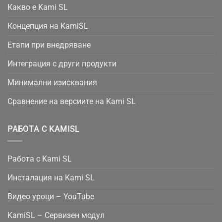
Какво е Kami SL
Концепция на KamiSL
Етапи при внедряване
Интеграция с други продукти
Минимални изисквания
Сравнение на версиите на Kami SL
РАБОТА С KAMISL
Работа с Kami SL
Инсталация на Kami SL
Видео уроци – YouTube
KamiSL – Сервизен модул