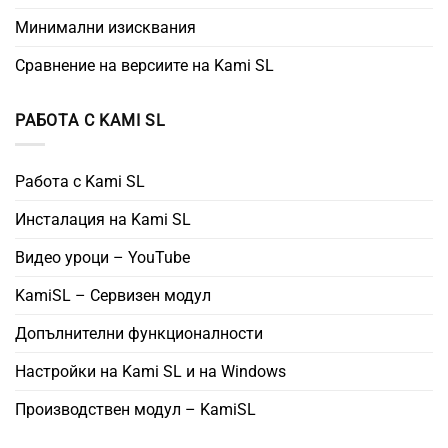
Минимални изисквания
Сравнение на версиите на Kami SL
РАБОТА С KAMI SL
Работа с Kami SL
Инсталация на Kami SL
Видео уроци – YouTube
KamiSL – Сервизен модул
Допълнителни функционалности
Настройки на Kami SL и на Windows
Производствен модул – KamiSL