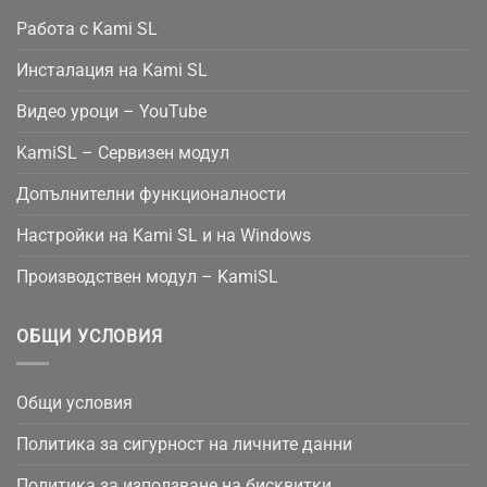
Работа с Kami SL
Инсталация на Kami SL
Видео уроци – YouTube
KamiSL – Сервизен модул
Допълнителни функционалности
Настройки на Kami SL и на Windows
Производствен модул – KamiSL
ОБЩИ УСЛОВИЯ
Общи условия
Политика за сигурност на личните данни
Политика за използване на бисквитки