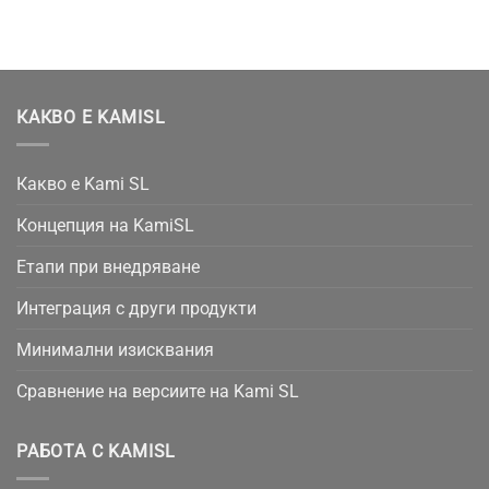
КАКВО Е KAMISL
Какво е Kami SL
Концепция на KamiSL
Етапи при внедряване
Интеграция с други продукти
Минимални изисквания
Сравнение на версиите на Kami SL
РАБОТА С KAMISL