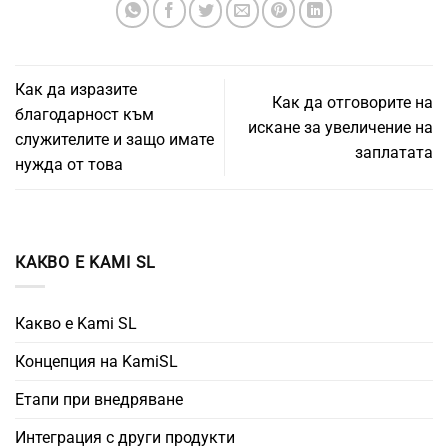
Как да изразите
Как да отговорите на
благодарност към
искане за увеличение на
служителите и защо имате
заплатата
нужда от това
КАКВО Е KAMI SL
Какво е Kami SL
Концепция на KamiSL
Етапи при внедряване
Интеграция с други продукти