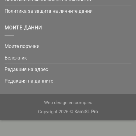
Политика за защита на личните данни
МОИТЕ ДАННИ
Моите поръчки
Бележник
Редакция на адрес
Редакция на данните
Web design
enicomp.eu
Copyright 2026 ©
KamiSL Pro