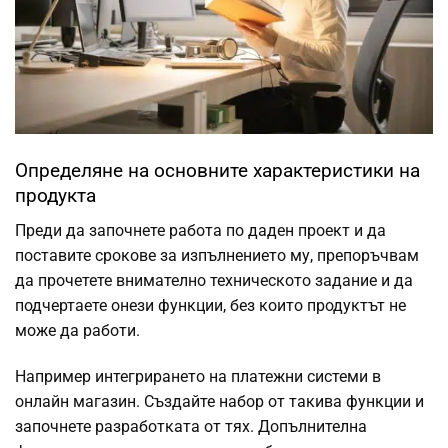
Определяне на основните характеристики на
продукта
Преди да започнете работа по даден проект и да
поставите срокове за изпълнението му, препоръчвам
да прочетете внимателно техническото задание и да
подчертаете онези функции, без които продуктът не
може да работи.
Например интегрирането на
платежни системи
в
онлайн магазин. Създайте набор от такива функции и
започнете разработката от тях. Допълнителна