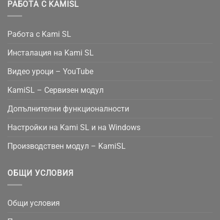
РАБОТА С KAMISL
Работа с Kami SL
Инсталация на Kami SL
Видео уроци – YouTube
KamiSL – Сервизен модул
Допълнителни функционалности
Настройки на Kami SL и на Windows
Производствен модул – KamiSL
ОБЩИ УСЛОВИЯ
Общи условия