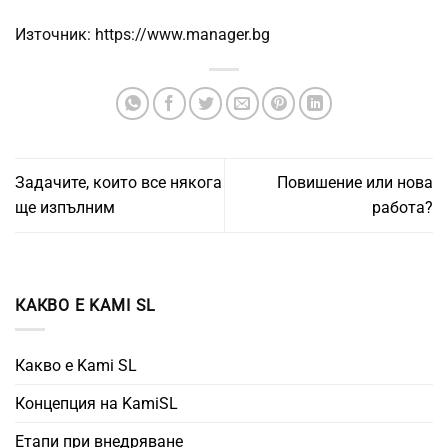
Източник: https://www.manager.bg
Задачите, които все някога
Повишение или нова
ще изпълним
работа?
КАКВО Е KAMI SL
Какво е Kami SL
Концепция на KamiSL
Етапи при внедряване