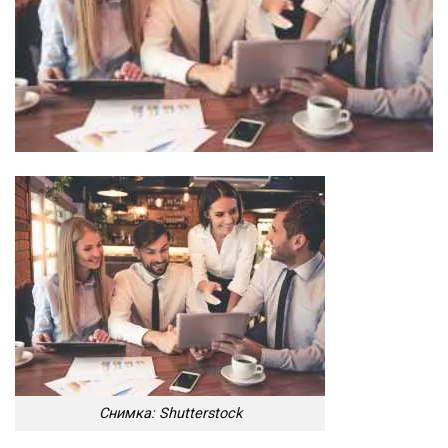
Снимка: Shutterstock