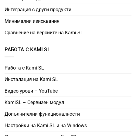
Интеграция с други продукти
Минимални изисквания
Сравнение на версиите на Kami SL
РАБОТА С KAMI SL
Работа с Kami SL
Инсталация на Kami SL
Видео уроци – YouTube
KamiSL – Сервизен модул
Допълнителни функционалности
Настройки на Kami SL и на Windows