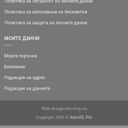
Политика за сигурност на личните данни
Политика за използване на бисквитки
Политика за защита на личните данни
МОИТЕ ДАННИ
Моите поръчки
Бележник
Редакция на адрес
Редакция на данните
Web design
enicomp.eu
Copyright 2026 ©
KamiSL Pro