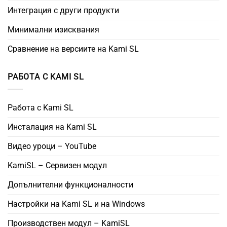
Интеграция с други продукти
Минимални изисквания
Сравнение на версиите на Kami SL
РАБОТА С KAMI SL
Работа с Kami SL
Инсталация на Kami SL
Видео уроци – YouTube
KamiSL – Сервизен модул
Допълнителни функционалности
Настройки на Kami SL и на Windows
Производствен модул – KamiSL