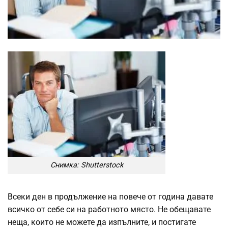
Снимка: Shutterstock
Всеки ден в продължение на повече от година давате
всичко от себе си на работното място. Не обещавате
неща, които не можете да изпълните, и постигате