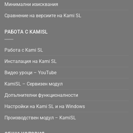
Минимални изисквания
Сравнение на версиите на Kami SL
РАБОТА С KAMISL
Работа с Kami SL
Инсталация на Kami SL
Видео уроци – YouTube
KamiSL – Сервизен модул
Допълнителни функционалности
Настройки на Kami SL и на Windows
Производствен модул – KamiSL