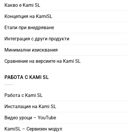
Какво е Kami SL
Концепция на KamiSL
Етапи при внедряване
Интеграция с други продукти
Минимални изисквания
Сравнение на версиите на Kami SL
РАБОТА С KAMI SL
Работа с Kami SL
Инсталация на Kami SL
Видео уроци – YouTube
KamiSL – Сервизен модул