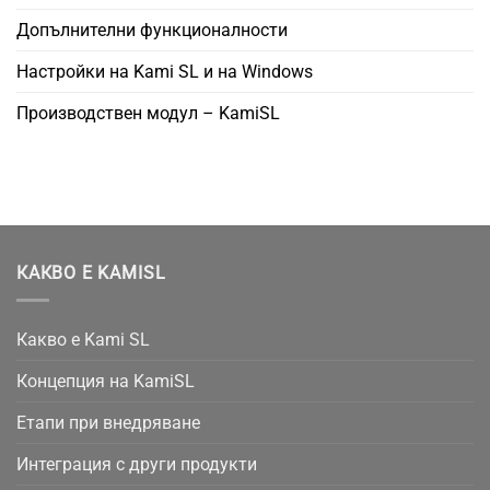
Допълнителни функционалности
Настройки на Kami SL и на Windows
Производствен модул – KamiSL
КАКВО Е KAMISL
Какво е Kami SL
Концепция на KamiSL
Етапи при внедряване
Интеграция с други продукти