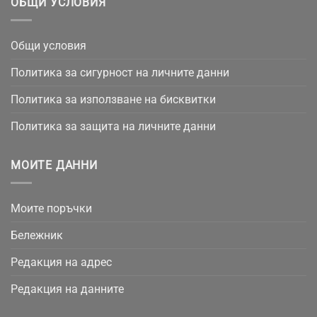
ОБЩИ УСЛОВИЯ
Общи условия
Политика за сигурност на личните данни
Политика за използване на бисквитки
Политика за защита на личните данни
МОИТЕ ДАННИ
Моите поръчки
Бележник
Редакция на адрес
Редакция на данните