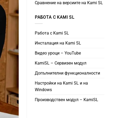
Сравнение на версиите на Kami SL
РАБОТА С KAMI SL
Работа с Kami SL
Инсталация на Kami SL
Видео уроци – YouTube
KamiSL – Сервизен модул
Допълнителни функционалности
Настройки на Kami SL и на
Windows
Производствен модул – KamiSL