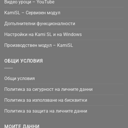
Видео уроци – YouTube
KamiSL – Сервизен модул
Допълнителни функционалности
Настройки на Kami SL и на Windows
Производствен модул – KamiSL
ОБЩИ УСЛОВИЯ
Общи условия
Политика за сигурност на личните данни
Политика за използване на бисквитки
Политика за защита на личните данни
МОИТЕ ДАННИ