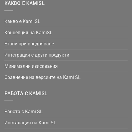
КАКВО Е KAMISL
Какво е Kami SL
Концепция на KamiSL
Етапи при внедряване
Интеграция с други продукти
Минимални изисквания
Сравнение на версиите на Kami SL
РАБОТА С KAMISL
Работа с Kami SL
Инсталация на Kami SL