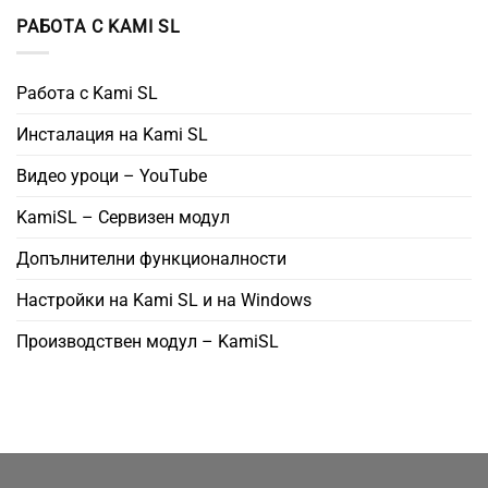
РАБОТА С KAMI SL
Работа с Kami SL
Инсталация на Kami SL
Видео уроци – YouTube
KamiSL – Сервизен модул
Допълнителни функционалности
Настройки на Kami SL и на Windows
Производствен модул – KamiSL