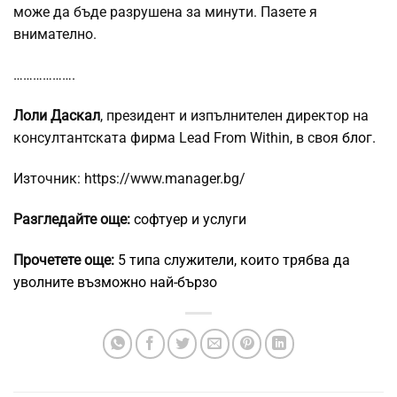
може да бъде разрушена за минути. Пазете я
внимателно.
……………….
Лоли Даскал
, президент и изпълнителен директор на
консултантската фирма Lead From Within, в своя
блог.
Източник: https://www.manager.bg/
Разгледайте още:
софтуер и услуги
Прочетете още:
5 типа служители, които трябва да
уволните възможно най-бързо