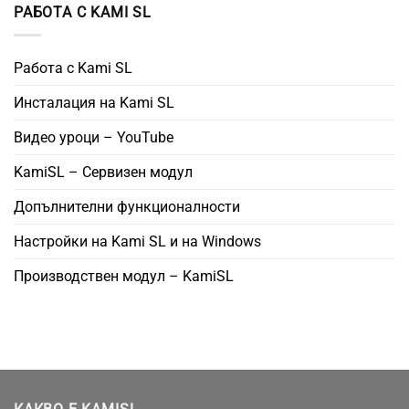
РАБОТА С KAMI SL
Работа с Kami SL
Инсталация на Kami SL
Видео уроци – YouTube
KamiSL – Сервизен модул
Допълнителни функционалности
Настройки на Kami SL и на Windows
Производствен модул – KamiSL