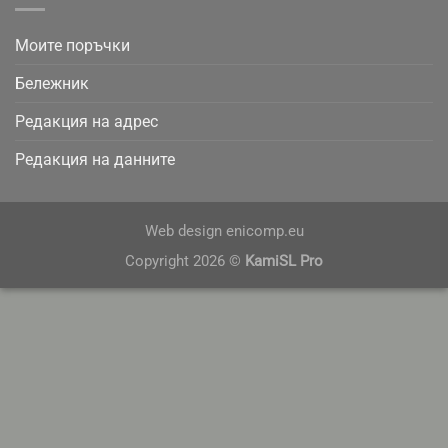
Моите поръчки
Бележник
Редакция на адрес
Редакция на данните
Web design
enicomp.eu
Copyright 2026 ©
KamiSL Pro