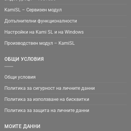
KamiSL – Сервизен модул
Допълнителни функционалности
Настройки на Kami SL и на Windows
Производствен модул – KamiSL
ОБЩИ УСЛОВИЯ
Общи условия
Политика за сигурност на личните данни
Политика за използване на бисквитки
Политика за защита на личните данни
МОИТЕ ДАННИ