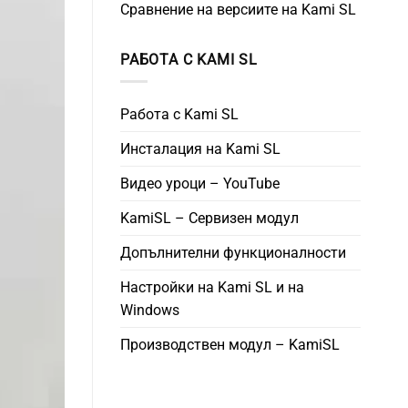
Сравнение на версиите на Kami SL
РАБОТА С KAMI SL
Работа с Kami SL
Инсталация на Kami SL
Видео уроци – YouTube
KamiSL – Сервизен модул
Допълнителни функционалности
Настройки на Kami SL и на
Windows
Производствен модул – KamiSL