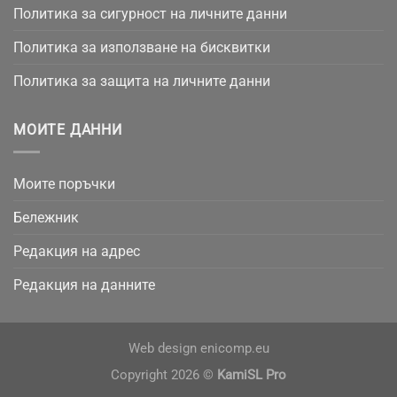
Политика за сигурност на личните данни
Политика за използване на бисквитки
Политика за защита на личните данни
МОИТЕ ДАННИ
Моите поръчки
Бележник
Редакция на адрес
Редакция на данните
Web design
enicomp.eu
Copyright 2026 ©
KamiSL Pro