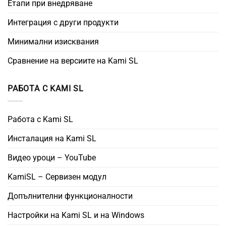
Етапи при внедряване
Интеграция с други продукти
Минимални изисквания
Сравнение на версиите на Kami SL
РАБОТА С KAMI SL
Работа с Kami SL
Инсталация на Kami SL
Видео уроци – YouTube
KamiSL – Сервизен модул
Допълнителни функционалности
Настройки на Kami SL и на Windows