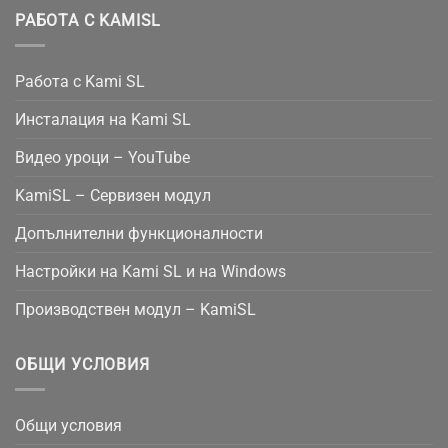
РАБОТА С KAMISL
Работа с Kami SL
Инсталация на Kami SL
Видео уроци – YouTube
KamiSL – Сервизен модул
Допълнителни функционалности
Настройки на Kami SL и на Windows
Производствен модул – KamiSL
ОБЩИ УСЛОВИЯ
Общи условия