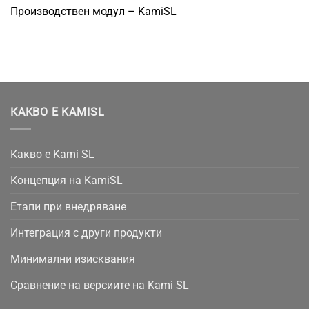
Производствен модул – KamiSL
КАКВО Е KAMISL
Какво е Kami SL
Концепция на KamiSL
Етапи при внедряване
Интеграция с други продукти
Минимални изисквания
Сравнение на версиите на Kami SL