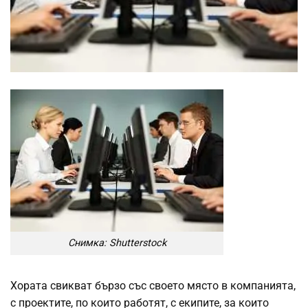
Снимка: Shutterstock
Хората свикват бързо със своето място в компанията,
с проектите, по които работят, с екипите, за които