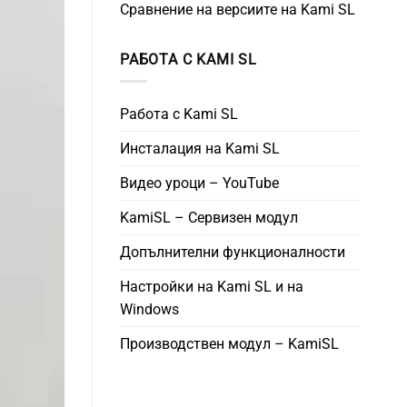
Сравнение на версиите на Kami SL
РАБОТА С KAMI SL
Работа с Kami SL
Инсталация на Kami SL
Видео уроци – YouTube
KamiSL – Сервизен модул
Допълнителни функционалности
Настройки на Kami SL и на
Windows
Производствен модул – KamiSL