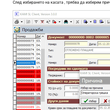
След избирането на касата , трябва да изберем при