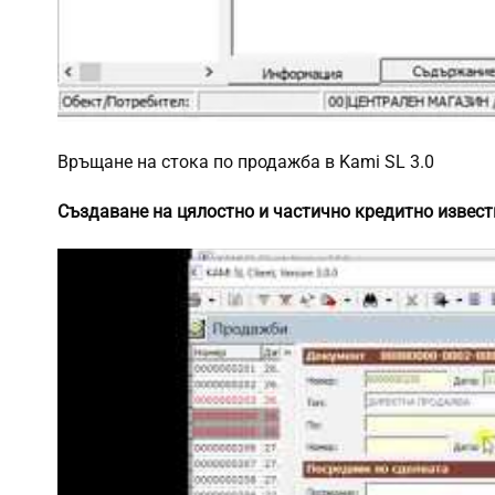
Връщане на стока по продажба в Kami SL 3.0
Създаване на цялостно и частично кредитно извест