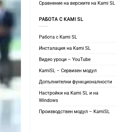
Сравнение на версиите на Kami SL
РАБОТА С KAMI SL
Работа с Kami SL
Инсталация на Kami SL
Видео уроци – YouTube
KamiSL – Сервизен модул
Допълнителни функционалности
Настройки на Kami SL и на
Windows
Производствен модул – KamiSL