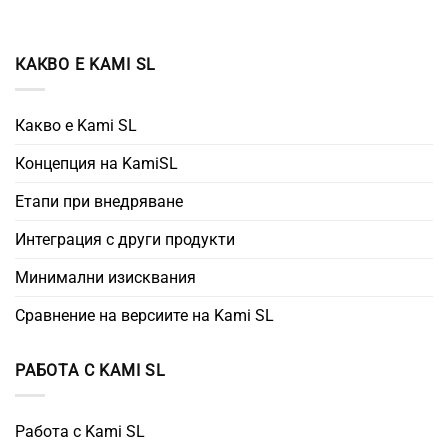
КАКВО Е KAMI SL
Какво е Kami SL
Концепция на KamiSL
Етапи при внедряване
Интеграция с други продукти
Минимални изисквания
Сравнение на версиите на Kami SL
РАБОТА С KAMI SL
Работа с Kami SL