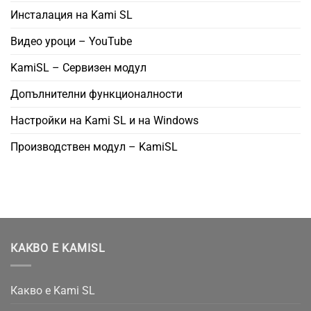
Инсталация на Kami SL
Видео уроци – YouTube
KamiSL – Сервизен модул
Допълнителни функционалности
Настройки на Kami SL и на Windows
Производствен модул – KamiSL
КАКВО Е KAMISL
Какво е Kami SL