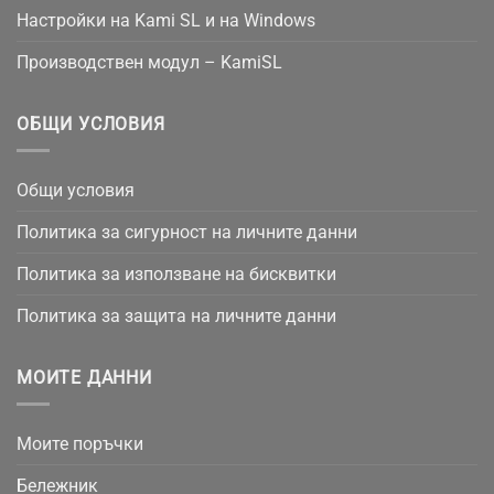
Настройки на Kami SL и на Windows
Производствен модул – KamiSL
ОБЩИ УСЛОВИЯ
Общи условия
Политика за сигурност на личните данни
Политика за използване на бисквитки
Политика за защита на личните данни
МОИТЕ ДАННИ
Моите поръчки
Бележник