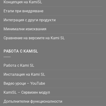
Концепция на KamiSL
Етапи при внедряване
Интеграция с други продукти
Минимални изисквания
Сравнение на версиите на Kami SL
РАБОТА С KAMISL
Работа с Kami SL
Инсталация на Kami SL
Видео уроци – YouTube
KamiSL – Сервизен модул
Допълнителни функционалности