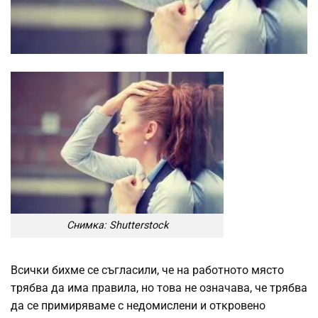
Снимка: Shutterstock
Всички бихме се съгласили, че на работното място
трябва да има правила, но това не означава, че трябва
да се примиряваме с недомислени и откровено