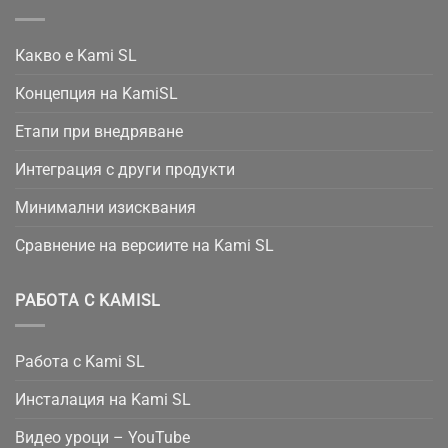
Какво е Kami SL
Концепция на KamiSL
Етапи при внедряване
Интеграция с други продукти
Минимални изисквания
Сравнение на версиите на Kami SL
РАБОТА С KAMISL
Работа с Kami SL
Инсталация на Kami SL
Видео уроци – YouTube