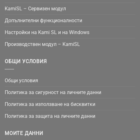
KamiSL – Сервизен модул
Допълнителни функционалности
Настройки на Kami SL и на Windows
Производствен модул – KamiSL
ОБЩИ УСЛОВИЯ
Общи условия
Политика за сигурност на личните данни
Политика за използване на бисквитки
Политика за защита на личните данни
МОИТЕ ДАННИ