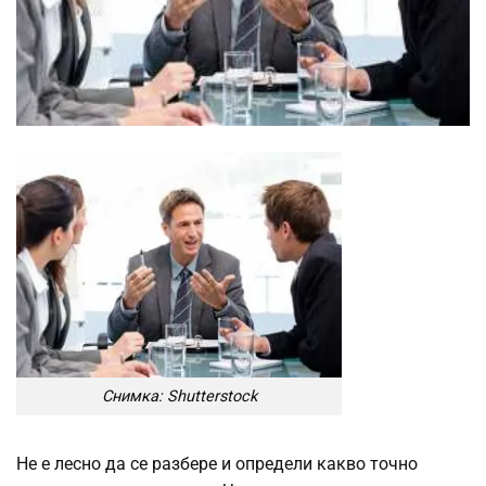
Снимка: Shutterstock
Не е лесно да се разбере и определи какво точно