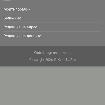
Моите поръчки
Бележник
Редакция на адрес
Редакция на данните
Web design
enicomp.eu
Copyright 2026 ©
KamiSL Pro