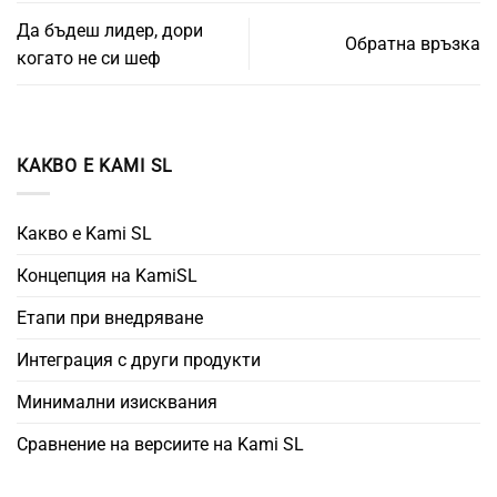
Да бъдеш лидер, дори
Обратна връзка
когато не си шеф
КАКВО Е KAMI SL
Какво е Kami SL
Концепция на KamiSL
Етапи при внедряване
Интеграция с други продукти
Минимални изисквания
Сравнение на версиите на Kami SL