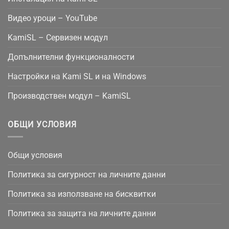
Видео уроци – YouTube
KamiSL – Сервизен модул
Допълнителни функционалности
Настройки на Kami SL и на Windows
Производствен модул – KamiSL
ОБЩИ УСЛОВИЯ
Общи условия
Политика за сигурност на личните данни
Политика за използване на бисквитки
Политика за защита на личните данни