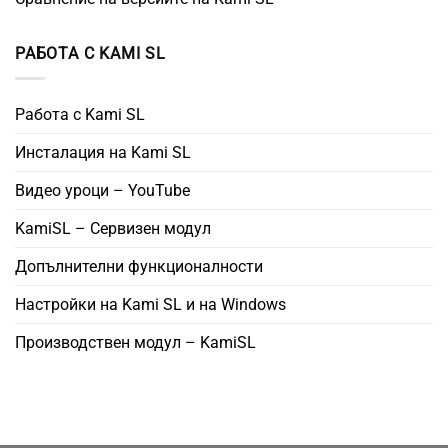
РАБОТА С KAMI SL
Работа с Kami SL
Инсталация на Kami SL
Видео уроци – YouTube
KamiSL – Сервизен модул
Допълнителни функционалности
Настройки на Kami SL и на Windows
Производствен модул – KamiSL