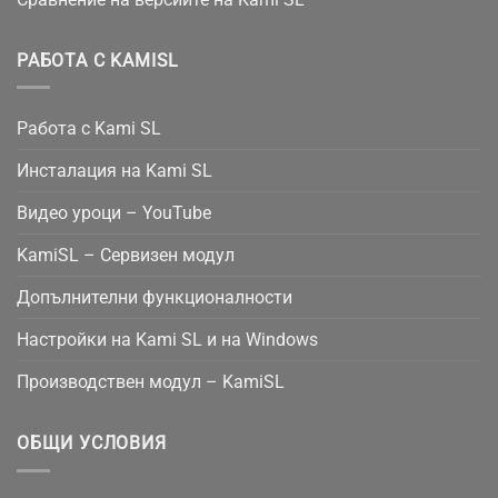
РАБОТА С KAMISL
Работа с Kami SL
Инсталация на Kami SL
Видео уроци – YouTube
KamiSL – Сервизен модул
Допълнителни функционалности
Настройки на Kami SL и на Windows
Производствен модул – KamiSL
ОБЩИ УСЛОВИЯ