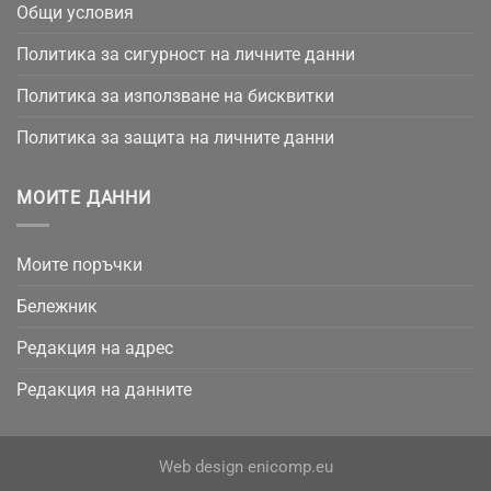
Общи условия
Политика за сигурност на личните данни
Политика за използване на бисквитки
Политика за защита на личните данни
МОИТЕ ДАННИ
Моите поръчки
Бележник
Редакция на адрес
Редакция на данните
Web design
enicomp.eu