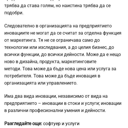
трябва да става голям, но наистина трябва да се
подобри.
Следователно в организацията на предприятието
иновациите не могат да се считат за отделна функция
от маркетинга. Тя не се ограничава само до
технологии или изследвания, а до целия бизнес, до
всички функции, до всички дейности. Може да е нещо
ново в дизайна, продукта, маркетинговите
методи. Това може да бъде нова цена или услуга за
потребителя. Това може да бъде иновация в
организацията или управлението.
Има два вида иновации, независимо от вида на
предприятието – иновации в стоки и услуги; иновации
в различни професионални умения и дейности.
Разгледайте още:
софтуер и услуги