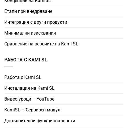
Концепция на KamiSL
Етапи при внедряване
Интеграция с други продукти
Минимални изисквания
Сравнение на версиите на Kami SL
РАБОТА С KAMI SL
Работа с Kami SL
Инсталация на Kami SL
Видео уроци – YouTube
KamiSL – Сервизен модул
Допълнителни функционалности