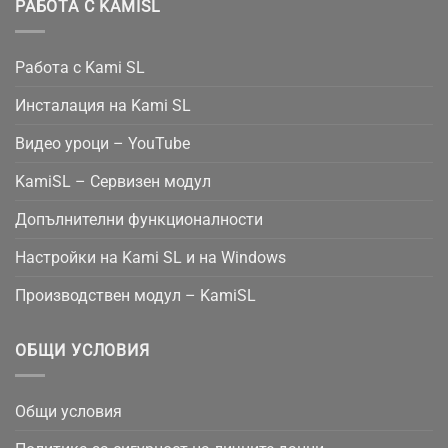
РАБОТА С KAMISL
Работа с Kami SL
Инсталация на Kami SL
Видео уроци – YouTube
KamiSL – Сервизен модул
Допълнителни функционалности
Настройки на Kami SL и на Windows
Производствен модул – KamiSL
ОБЩИ УСЛОВИЯ
Общи условия