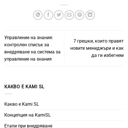
Управление на знания:
7 грешки, които правят
контролен списък за
новите мениджъри и как
внедряване на система за
да ги избегнем
управление на знания
КАКВО Е KAMI SL
Какво е Kami SL
Концепция на KamiSL
Етапи при внедряване