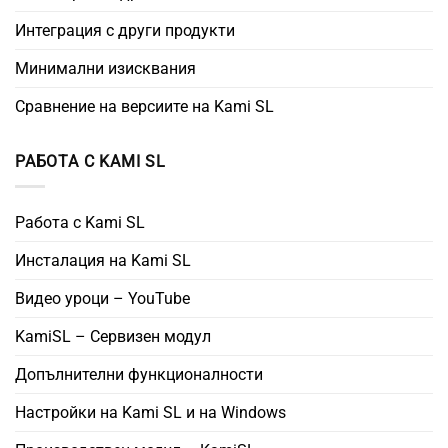
Интеграция с други продукти
Минимални изисквания
Сравнение на версиите на Kami SL
РАБОТА С KAMI SL
Работа с Kami SL
Инсталация на Kami SL
Видео уроци – YouTube
KamiSL – Сервизен модул
Допълнителни функционалности
Настройки на Kami SL и на Windows