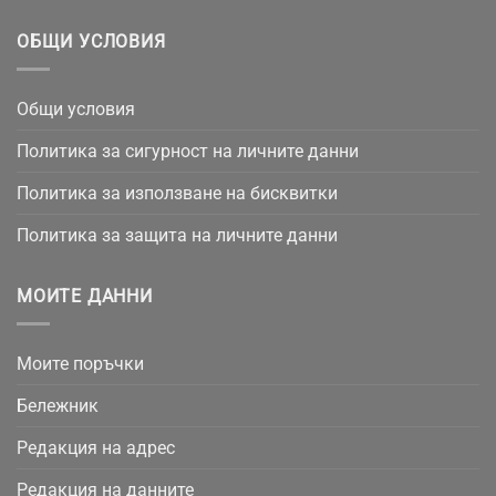
ОБЩИ УСЛОВИЯ
Общи условия
Политика за сигурност на личните данни
Политика за използване на бисквитки
Политика за защита на личните данни
МОИТЕ ДАННИ
Моите поръчки
Бележник
Редакция на адрес
Редакция на данните