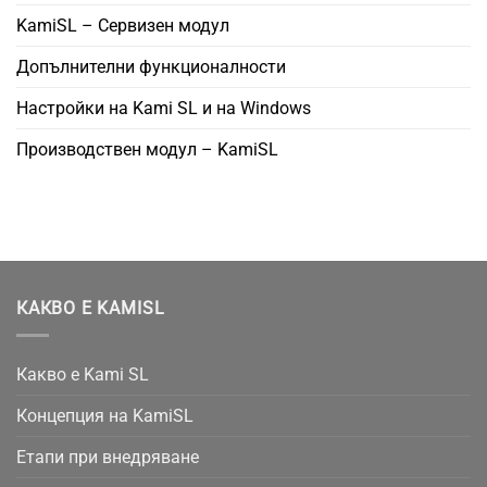
KamiSL – Сервизен модул
Допълнителни функционалности
Настройки на Kami SL и на Windows
Производствен модул – KamiSL
КАКВО Е KAMISL
Какво е Kami SL
Концепция на KamiSL
Етапи при внедряване