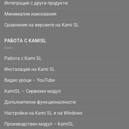
Интеграция с други продукти
Минимални изисквания
Сравнение на версиите на Kami SL
РАБОТА С KAMISL
Работа с Kami SL
Инсталация на Kami SL
Видео уроци – YouTube
KamiSL – Сервизен модул
Допълнителни функционалности
Настройки на Kami SL и на Windows
Производствен модул – KamiSL