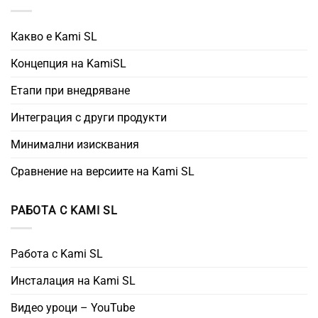
Какво е Kami SL
Концепция на KamiSL
Етапи при внедряване
Интеграция с други продукти
Минимални изисквания
Сравнение на версиите на Kami SL
РАБОТА С KAMI SL
Работа с Kami SL
Инсталация на Kami SL
Видео уроци – YouTube