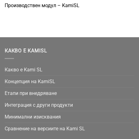
Производствен модул – KamiSL
КАКВО Е KAMISL
Какво е Kami SL
Концепция на KamiSL
Етапи при внедряване
Интеграция с други продукти
Минимални изисквания
Сравнение на версиите на Kami SL