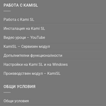
РАБОТА С KAMISL
Работа с Kami SL
Инсталация на Kami SL
Видео уроци – YouTube
KamiSL – Сервизен модул
Допълнителни функционалности
Настройки на Kami SL и на Windows
Производствен модул – KamiSL
ОБЩИ УСЛОВИЯ
Общи условия