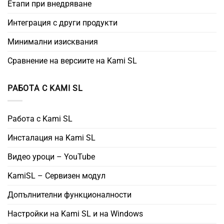
Етапи при внедряване
Интеграция с други продукти
Минимални изисквания
Сравнение на версиите на Kami SL
РАБОТА С KAMI SL
Работа с Kami SL
Инсталация на Kami SL
Видео уроци – YouTube
KamiSL – Сервизен модул
Допълнителни функционалности
Настройки на Kami SL и на Windows