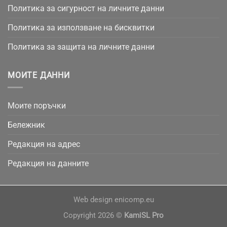
Политика за сигурност на личните данни
Политика за използване на бисквитки
Политика за защита на личните данни
МОИТЕ ДАННИ
Моите поръчки
Бележник
Редакция на адрес
Редакция на данните
Web design
enicomp.eu
Copyright 2026 ©
KamiSL Pro