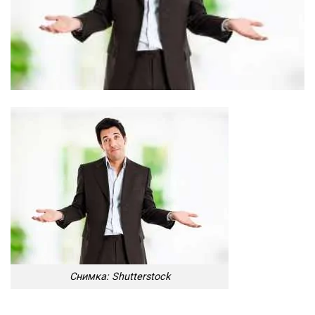
Снимка: Shutterstock