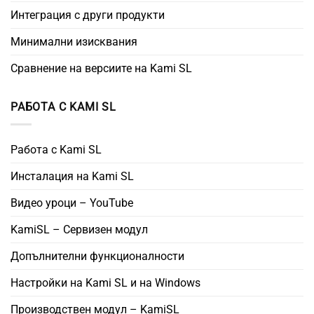
Интеграция с други продукти
Минимални изисквания
Сравнение на версиите на Kami SL
РАБОТА С KAMI SL
Работа с Kami SL
Инсталация на Kami SL
Видео уроци – YouTube
KamiSL – Сервизен модул
Допълнителни функционалности
Настройки на Kami SL и на Windows
Производствен модул – KamiSL