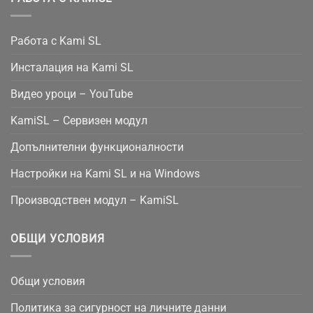
Работа с Kami SL
Инсталация на Kami SL
Видео уроци – YouTube
KamiSL – Сервизен модул
Допълнителни функционалности
Настройки на Kami SL и на Windows
Производствен модул – KamiSL
ОБЩИ УСЛОВИЯ
Общи условия
Политика за сигурност на личните данни