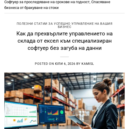
Софтуер за проследяване на срокове на годност
,
Спасяване
бизнеса от бракуване на стоки
ПОЛЕЗНИ СТАТИИ ЗА УСПЕШНО УПРАВЛЕНИЕ НА ВАШИЯ
БИЗНЕС
Как да прехвърлите управлението на
склада от ексел към специализиран
софтуер без загуба на данни
POSTED ON
ЮЛИ 6, 2026
BY
KAMISL