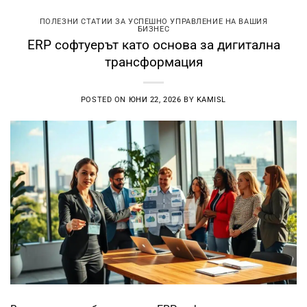
ПОЛЕЗНИ СТАТИИ ЗА УСПЕШНО УПРАВЛЕНИЕ НА ВАШИЯ
БИЗНЕС
ERP софтуерът като основа за дигитална
трансформация
POSTED ON
ЮНИ 22, 2026
BY
KAMISL