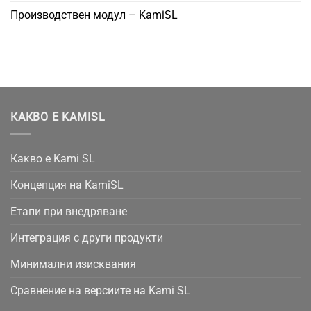
Производствен модул – KamiSL
КАКВО Е KAMISL
Какво е Kami SL
Концепция на KamiSL
Етапи при внедряване
Интеграция с други продукти
Минимални изисквания
Сравнение на версиите на Kami SL