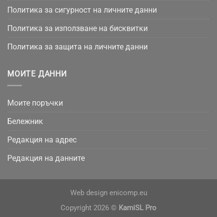
Политика за сигурност на личните данни
Политика за използване на бисквитки
Политика за защита на личните данни
МОИТЕ ДАННИ
Моите поръчки
Бележник
Редакция на адрес
Редакция на данните
Web design
enicomp.eu
Copyright 2026 ©
KamiSL Pro