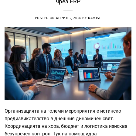
чрез ERP
POSTED ON
АПРИЛ 2, 2026
BY
KAMISL
Организацията на големи мероприятия е истинско
предизвикателство в днешния динамичен свят.
Координацията на хора, бюджет и логистика изисква
безупречен контрол. Тук на помощ идва