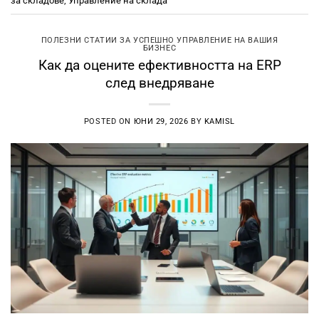
за складове
,
Управление на склада
ПОЛЕЗНИ СТАТИИ ЗА УСПЕШНО УПРАВЛЕНИЕ НА ВАШИЯ
БИЗНЕС
Как да оцените ефективността на ERP
след внедряване
POSTED ON
ЮНИ 29, 2026
BY
KAMISL