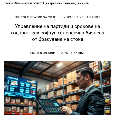
стоки
,
Физически обект
,
Централизиране на данните
ПОЛЕЗНИ СТАТИИ ЗА УСПЕШНО УПРАВЛЕНИЕ НА ВАШИЯ
БИЗНЕС
Управление на партиди и срокове на
годност: как софтуерът спасява бизнеса
от бракуване на стока
POSTED ON
ЮЛИ 13, 2026
BY
KAMISL