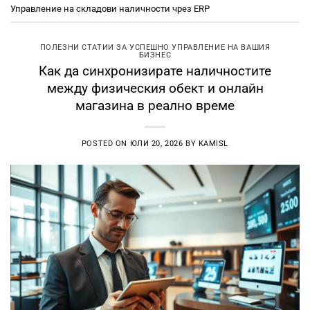
Управление на складови наличности чрез ERP
ПОЛЕЗНИ СТАТИИ ЗА УСПЕШНО УПРАВЛЕНИЕ НА ВАШИЯ
БИЗНЕС
Как да синхронизирате наличностите
между физическия обект и онлайн
магазина в реално време
POSTED ON
ЮЛИ 20, 2026
BY
KAMISL