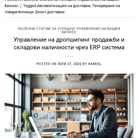
Бизнес
|
Tagged
Автоматизация на доставки
,
Генериране на
товарителници
,
Еконт доставки
ПОЛЕЗНИ СТАТИИ ЗА УСПЕШНО УПРАВЛЕНИЕ НА ВАШИЯ
БИЗНЕС
Управление на дропшипинг продажби и
складови наличности чрез ERP система
POSTED ON
ЮЛИ 27, 2026
BY
KAMISL