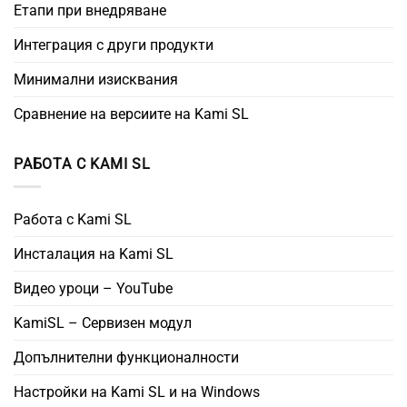
Етапи при внедряване
Интеграция с други продукти
Минимални изисквания
Сравнение на версиите на Kami SL
РАБОТА С KAMI SL
Работа с Kami SL
Инсталация на Kami SL
Видео уроци – YouTube
KamiSL – Сервизен модул
Допълнителни функционалности
Настройки на Kami SL и на Windows