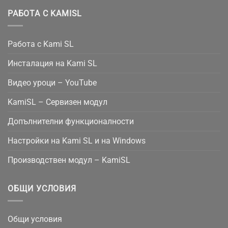
РАБОТА С KAMISL
Работа с Kami SL
Инсталация на Kami SL
Видео уроци – YouTube
KamiSL – Сервизен модул
Допълнителни функционалности
Настройки на Kami SL и на Windows
Производствен модул – KamiSL
ОБЩИ УСЛОВИЯ
Общи условия