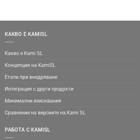
КАКВО Е KAMISL
Какво е Kami SL
Концепция на KamiSL
Етапи при внедряване
Интеграция с други продукти
Минимални изисквания
Сравнение на версиите на Kami SL
РАБОТА С KAMISL