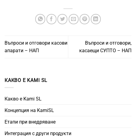
Въпроси и отговори касови
Въпроси и отговори,
апарати – НАП
касаещи СУПТО – НАП
КАКВО Е KAMI SL
Какво е Kami SL
Концепция на KamiSL
Етапи при внедряване
Интеграция с други продукти