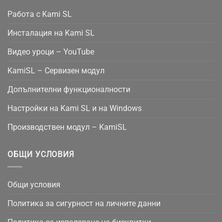
Работа с Kami SL
Инсталация на Kami SL
Видео уроци – YouTube
KamiSL – Сервизен модул
Допълнителни функционалности
Настройки на Kami SL и на Windows
Производствен модул – KamiSL
ОБЩИ УСЛОВИЯ
Общи условия
Политика за сигурност на личните данни