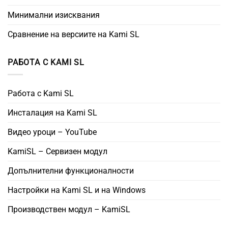
Минимални изисквания
Сравнение на версиите на Kami SL
РАБОТА С KAMI SL
Работа с Kami SL
Инсталация на Kami SL
Видео уроци – YouTube
KamiSL – Сервизен модул
Допълнителни функционалности
Настройки на Kami SL и на Windows
Производствен модул – KamiSL