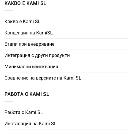
КАКВО Е KAMI SL
Какво е Kami SL
Концепция на KamiSL
Етапи при внедряване
Интеграция с други продукти
Минимални изисквания
Сравнение на версиите на Kami SL
РАБОТА С KAMI SL
Работа с Kami SL
Инсталация на Kami SL