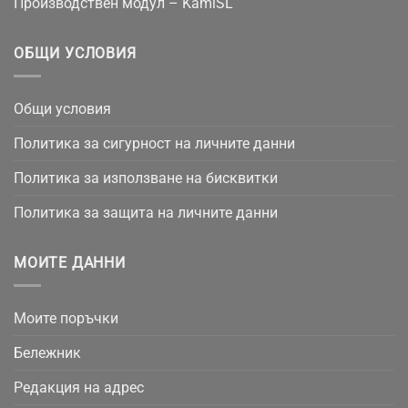
Производствен модул – KamiSL
ОБЩИ УСЛОВИЯ
Общи условия
Политика за сигурност на личните данни
Политика за използване на бисквитки
Политика за защита на личните данни
МОИТЕ ДАННИ
Моите поръчки
Бележник
Редакция на адрес