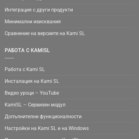
Интеграция с други продукти
Минимални изисквания
Сравнение на версиите на Kami SL
РАБОТА С KAMISL
Работа с Kami SL
Инсталация на Kami SL
Видео уроци – YouTube
KamiSL – Сервизен модул
Допълнителни функционалности
Настройки на Kami SL и на Windows