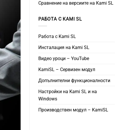
Сравнение на версиите на Kami SL
РАБОТА С KAMI SL
Работа с Kami SL
Инсталация на Kami SL
Видео уроци – YouTube
KamiSL – Сервизен модул
Допълнителни функционалности
Настройки на Kami SL и на
Windows
Производствен модул – KamiSL