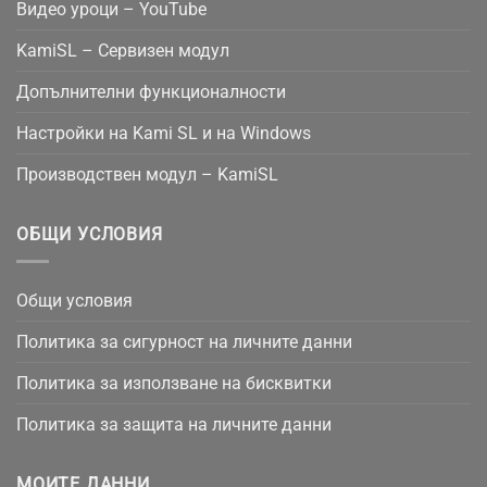
Видео уроци – YouTube
KamiSL – Сервизен модул
Допълнителни функционалности
Настройки на Kami SL и на Windows
Производствен модул – KamiSL
ОБЩИ УСЛОВИЯ
Общи условия
Политика за сигурност на личните данни
Политика за използване на бисквитки
Политика за защита на личните данни
МОИТЕ ДАННИ