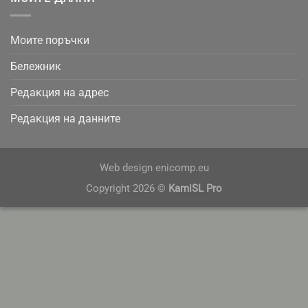
Моите поръчки
Бележник
Редакция на адрес
Редакция на данните
Web design
enicomp.eu
Copyright 2026 ©
KamiSL Pro