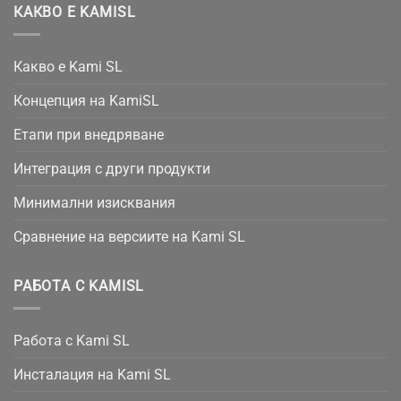
КАКВО Е KAMISL
Какво е Kami SL
Концепция на KamiSL
Етапи при внедряване
Интеграция с други продукти
Минимални изисквания
Сравнение на версиите на Kami SL
РАБОТА С KAMISL
Работа с Kami SL
Инсталация на Kami SL