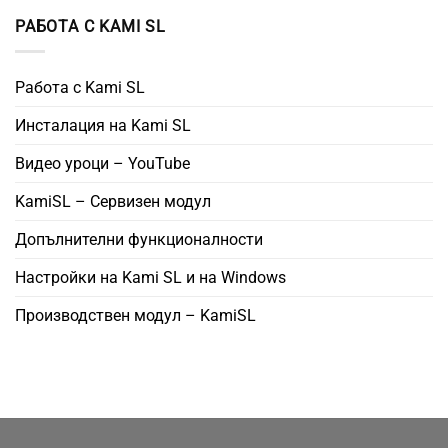
РАБОТА С KAMI SL
Работа с Kami SL
Инсталация на Kami SL
Видео уроци – YouTube
KamiSL – Сервизен модул
Допълнителни функционалности
Настройки на Kami SL и на Windows
Производствен модул – KamiSL