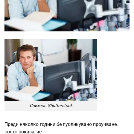
Снимка: Shutterstock
Преди няколко години бе публикувано проучване,
което показа, че