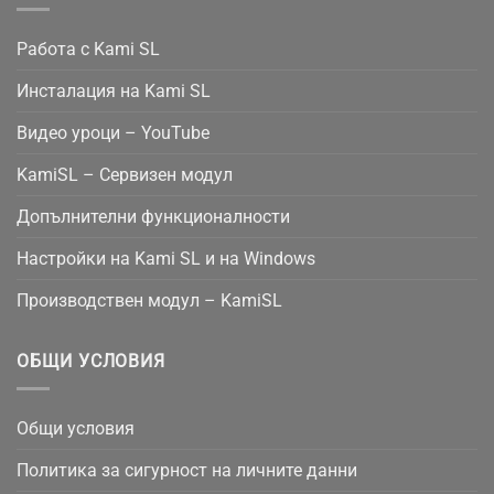
Работа с Kami SL
Инсталация на Kami SL
Видео уроци – YouTube
KamiSL – Сервизен модул
Допълнителни функционалности
Настройки на Kami SL и на Windows
Производствен модул – KamiSL
ОБЩИ УСЛОВИЯ
Общи условия
Политика за сигурност на личните данни