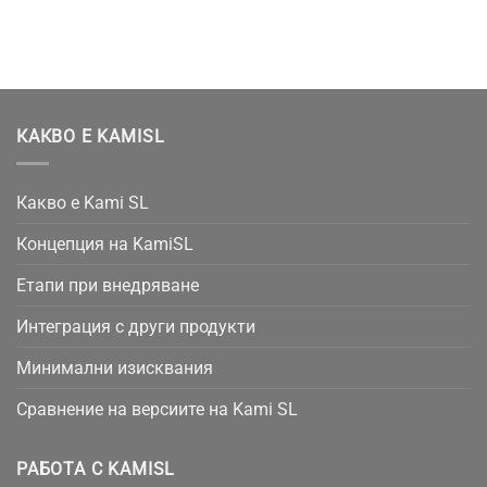
КАКВО Е KAMISL
Какво е Kami SL
Концепция на KamiSL
Етапи при внедряване
Интеграция с други продукти
Минимални изисквания
Сравнение на версиите на Kami SL
РАБОТА С KAMISL