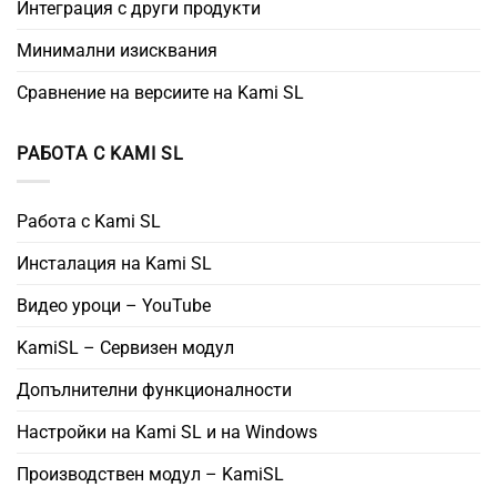
Интеграция с други продукти
Минимални изисквания
Сравнение на версиите на Kami SL
РАБОТА С KAMI SL
Работа с Kami SL
Инсталация на Kami SL
Видео уроци – YouTube
KamiSL – Сервизен модул
Допълнителни функционалности
Настройки на Kami SL и на Windows
Производствен модул – KamiSL