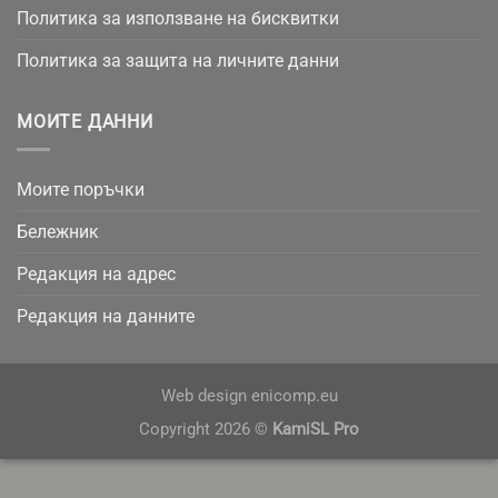
Политика за използване на бисквитки
Политика за защита на личните данни
МОИТЕ ДАННИ
Моите поръчки
Бележник
Редакция на адрес
Редакция на данните
Web design
enicomp.eu
Copyright 2026 ©
KamiSL Pro