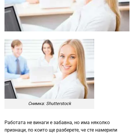
Снимка: Shutterstock
Работата не винаги е забавна, но има няколко
признаци, по които ще разберете, че сте намерили