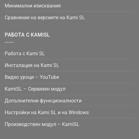
Минимални изисквания
Сравнение на версиите на Kami SL
РАБОТА С KAMISL
Работа с Kami SL
Инсталация на Kami SL
Видео уроци – YouTube
KamiSL – Сервизен модул
Допълнителни функционалности
Настройки на Kami SL и на Windows
Производствен модул – KamiSL