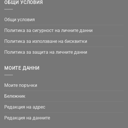
ОБЩИ УСЛОВИЯ
Общи условия
Политика за сигурност на личните данни
Политика за използване на бисквитки
Политика за защита на личните данни
МОИТЕ ДАННИ
Моите поръчки
Бележник
Редакция на адрес
Редакция на данните