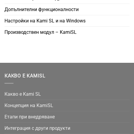
Допълнителни функционалности
Настройки на Kami SL и на Windows
Производствен модул – KamiSL
КАКВО Е KAMISL
Какво е Kami SL
Концепция на KamiSL
Етапи при внедряване
Интеграция с други продукти