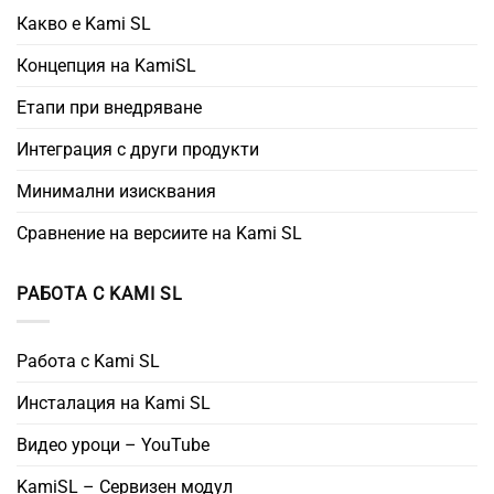
Какво е Kami SL
Концепция на KamiSL
Етапи при внедряване
Интеграция с други продукти
Минимални изисквания
Сравнение на версиите на Kami SL
РАБОТА С KAMI SL
Работа с Kami SL
Инсталация на Kami SL
Видео уроци – YouTube
KamiSL – Сервизен модул