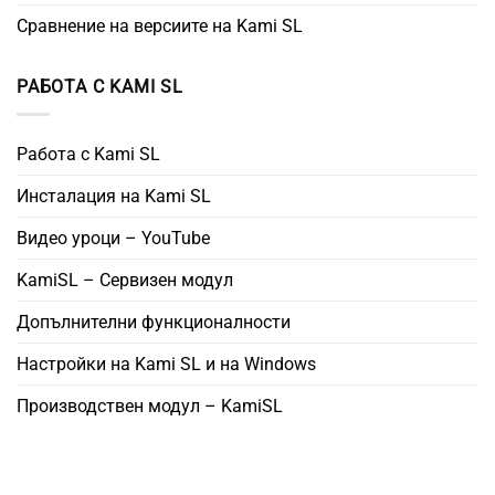
Сравнение на версиите на Kami SL
РАБОТА С KAMI SL
Работа с Kami SL
Инсталация на Kami SL
Видео уроци – YouTube
KamiSL – Сервизен модул
Допълнителни функционалности
Настройки на Kami SL и на Windows
Производствен модул – KamiSL