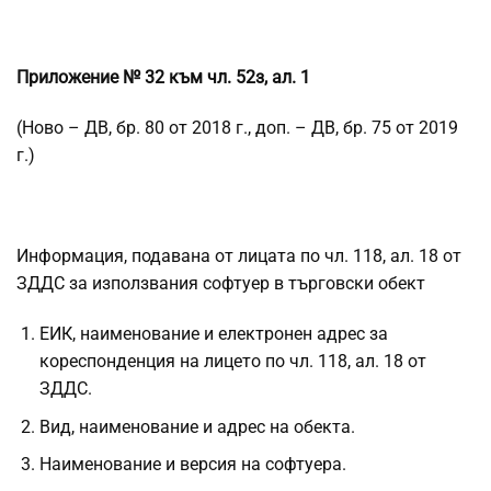
Приложение № 32 към чл. 52з, ал. 1
(Ново – ДВ, бр. 80 от 2018 г., доп. – ДВ, бр. 75 от 2019
г.)
Информация, подавана от лицата по чл. 118, ал. 18 от
ЗДДС за използвания софтуер в търговски обект
ЕИК, наименование и електронен адрес за
кореспонденция на лицето по чл. 118, ал. 18 от
ЗДДС.
Вид, наименование и адрес на обекта.
Наименование и версия на софтуера.