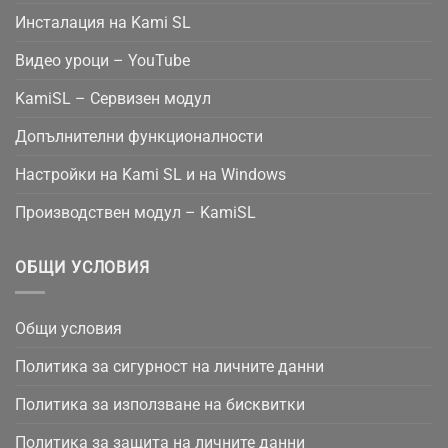
Инсталация на Kami SL
Видео уроци – YouTube
KamiSL – Сервизен модул
Допълнителни функционалности
Настройки на Kami SL и на Windows
Производствен модул – KamiSL
ОБЩИ УСЛОВИЯ
Общи условия
Политика за сигурност на личните данни
Политика за използване на бисквитки
Политика за защита на личните данни