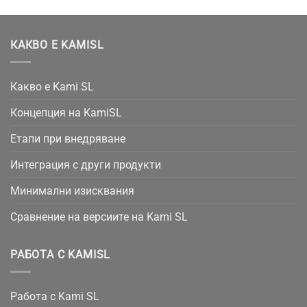
КАКВО Е KAMISL
Какво е Kami SL
Концепция на KamiSL
Етапи при внедряване
Интеграция с други продукти
Минимални изисквания
Сравнение на версиите на Kami SL
РАБОТА С KAMISL
Работа с Kami SL