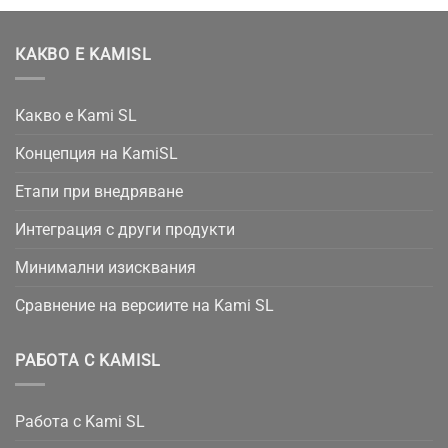
КАКВО Е KAMISL
Какво е Kami SL
Концепция на KamiSL
Етапи при внедряване
Интеграция с други продукти
Минимални изисквания
Сравнение на версиите на Kami SL
РАБОТА С KAMISL
Работа с Kami SL