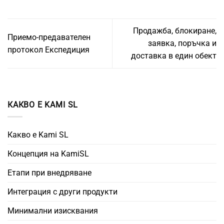
Продажба, блокиране,
Приемо-предавателен
заявка, поръчка и
протокол Експедиция
доставка в един обект
КАКВО Е KAMI SL
Какво е Kami SL
Концепция на KamiSL
Етапи при внедряване
Интеграция с други продукти
Минимални изисквания