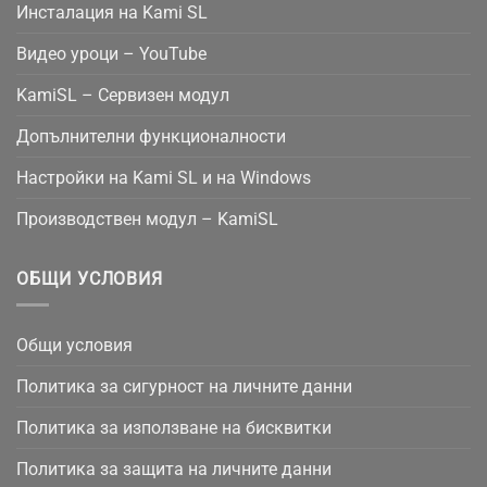
Инсталация на Kami SL
Видео уроци – YouTube
KamiSL – Сервизен модул
Допълнителни функционалности
Настройки на Kami SL и на Windows
Производствен модул – KamiSL
ОБЩИ УСЛОВИЯ
Общи условия
Политика за сигурност на личните данни
Политика за използване на бисквитки
Политика за защита на личните данни