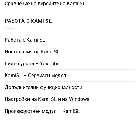
Сравнение на версиите на Kami SL
РАБОТА С KAMI SL
Работа с Kami SL
Инсталация на Kami SL
Видео уроци – YouTube
KamiSL – Сервизен модул
Допълнителни функционалности
Настройки на Kami SL и на Windows
Производствен модул – KamiSL