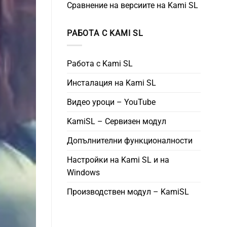
Сравнение на версиите на Kami SL
РАБОТА С KAMI SL
Работа с Kami SL
Инсталация на Kami SL
Видео уроци – YouTube
KamiSL – Сервизен модул
Допълнителни функционалности
Настройки на Kami SL и на
Windows
Производствен модул – KamiSL