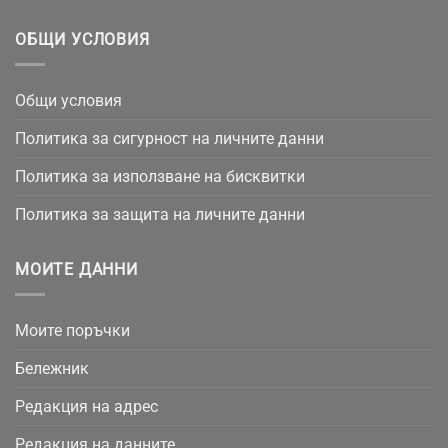
ОБЩИ УСЛОВИЯ
Общи условия
Политика за сигурност на личните данни
Политика за използване на бисквитки
Политика за защита на личните данни
МОИТЕ ДАННИ
Моите поръчки
Бележник
Редакция на адрес
Редакция на данните