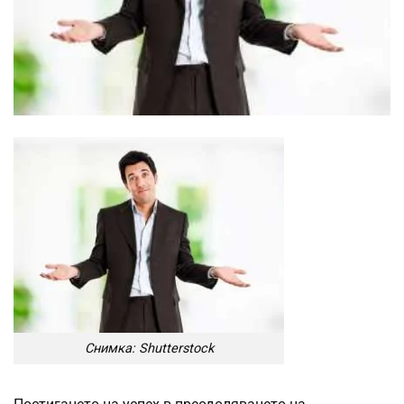
Снимка: Shutterstock