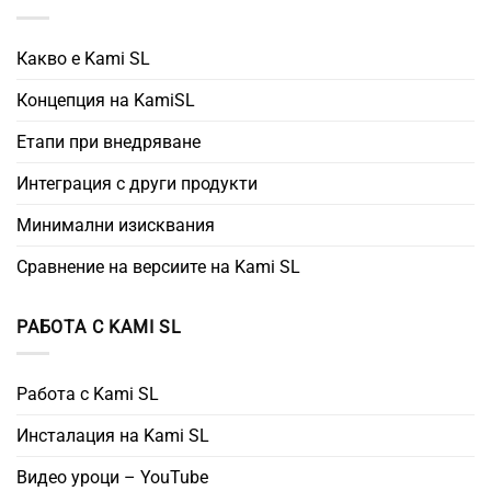
Какво е Kami SL
Концепция на KamiSL
Етапи при внедряване
Интеграция с други продукти
Минимални изисквания
Сравнение на версиите на Kami SL
РАБОТА С KAMI SL
Работа с Kami SL
Инсталация на Kami SL
Видео уроци – YouTube