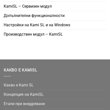
KamiSL – Сервизен модул
Допълнителни функционалности
Настройки на Kami SL и на Windows
Производствен модул – KamiSL
КАКВО Е KAMISL
Какво е Kami SL
Концепция на KamiSL
Етапи при внедряване