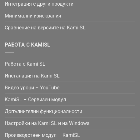
Интеграция с други продукти
Минимални изисквания
Сравнение на версиите на Kami SL
РАБОТА С KAMISL
Работа с Kami SL
Инсталация на Kami SL
Видео уроци – YouTube
KamiSL – Сервизен модул
Допълнителни функционалности
Настройки на Kami SL и на Windows
Производствен модул – KamiSL